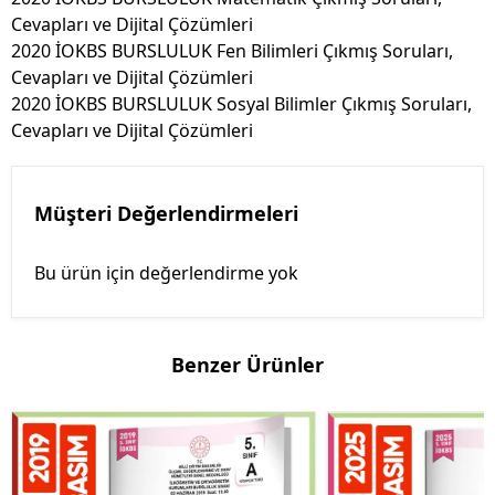
Cevapları ve Dijital Çözümleri
2020 İOKBS BURSLULUK Fen Bilimleri Çıkmış Soruları,
Cevapları ve Dijital Çözümleri
2020 İOKBS BURSLULUK Sosyal Bilimler Çıkmış Soruları,
Cevapları ve Dijital Çözümleri
Müşteri Değerlendirmeleri
Bu ürün için değerlendirme yok
Benzer Ürünler