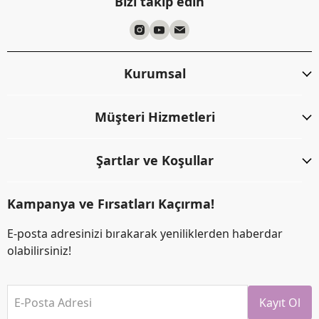
Bizi takip edin
Kurumsal
Müşteri Hizmetleri
Şartlar ve Koşullar
Kampanya ve Fırsatları Kaçırma!
E-posta adresinizi bırakarak yeniliklerden haberdar
olabilirsiniz!
E-Posta Adresi
Kayıt Ol