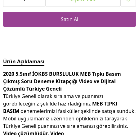
Satın Al
Ürün Açıklaması
2020 5.Sınıf İOKBS BURSLULUK MEB Tıpkı Basım
Çıkmış Soru Deneme Kitapçığı Video ve Dijital
Çözümlü Türkiye Geneli
Türkiye Geneli olarak sıralama ve puanınızı
görebileceğiniz şekilde hazırladığımız
MEB TIPKI
BASIM
denemelerimizi fasiküller şeklinde satışa sunduk.
Mobil uygulamamız üzerinden optiklerinizi tarayarak
Türkiye Geneli puanınızı ve sıralamanızı görebilirsiniz.
Video çözümlüdür. Video