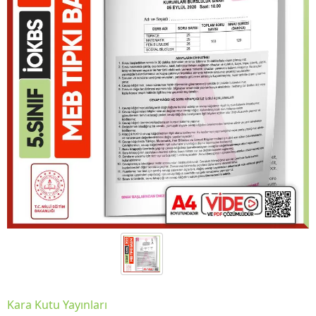
Kara Kutu Yayınları