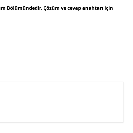
züm Bölümündedir. Çözüm ve cevap anahtarı için