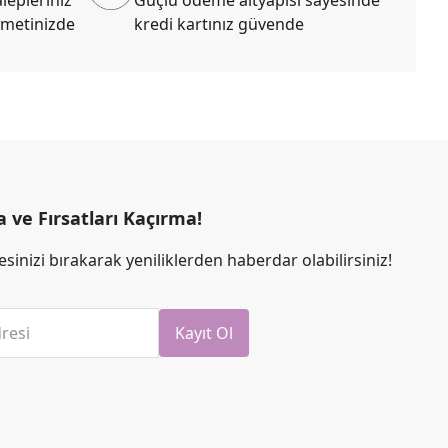
zmetinizde
kredi kartınız güvende
ve Fırsatları Kaçırma!
sinizi bırakarak yeniliklerden haberdar olabilirsiniz!
resi
Kayıt Ol