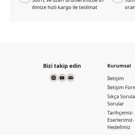
ilimize hızlı kargo ile teslimat
oran
Bizi takip edin
Kurumsal
İletişim
İletişim Fo
Sıkça Sorul
Sorular
Tarihçemiz-
Eserlerimiz-
Hedefimiz