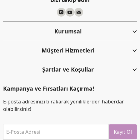
Kurumsal
Müşteri Hizmetleri
Şartlar ve Koşullar
Kampanya ve Fırsatları Kaçırma!
E-posta adresinizi bırakarak yeniliklerden haberdar
olabilirsiniz!
E-Posta Adresi
Kayıt Ol