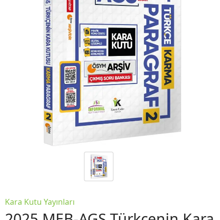
Kara Kutu Yayınları
2025 MEB-AGS Türkçenin Kara