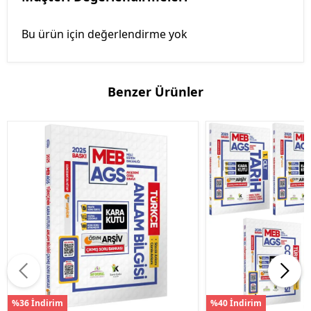
Bu ürün için değerlendirme yok
Benzer Ürünler
%36 İndirim
%40 İndirim