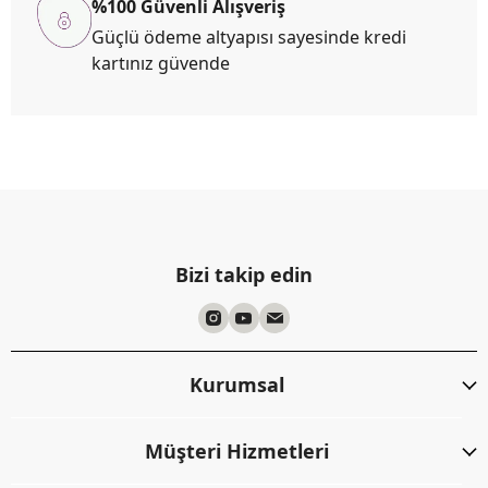
%100 Güvenli Alışveriş
Güçlü ödeme altyapısı sayesinde kredi
kartınız güvende
Bizi takip edin
Kurumsal
Müşteri Hizmetleri