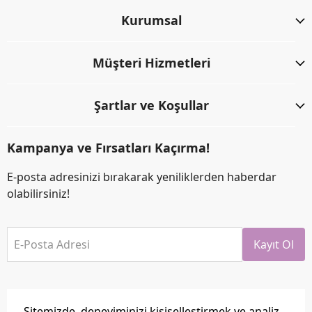
Kurumsal
Müşteri Hizmetleri
Şartlar ve Koşullar
Kampanya ve Fırsatları Kaçırma!
E-posta adresinizi bırakarak yeniliklerden haberdar
olabilirsiniz!
E-Posta Adresi
Kayıt Ol
Sitemizde, deneyiminizi kişiselleştirmek ve analiz