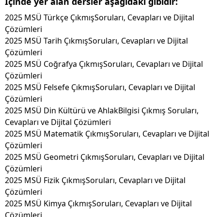
İçinde yer alan dersler aşağıdaki gibidir:
2025 MSÜ Türkçe ÇıkmışSoruları, Cevapları ve Dijital
Çözümleri
2025 MSÜ Tarih ÇıkmışSoruları, Cevapları ve Dijital
Çözümleri
2025 MSÜ Coğrafya ÇıkmışSoruları, Cevapları ve Dijital
Çözümleri
2025 MSÜ Felsefe ÇıkmışSoruları, Cevapları ve Dijital
Çözümleri
2025 MSÜ Din Kültürü ve AhlakBilgisi Çıkmış Soruları,
Cevapları ve Dijital Çözümleri
2025 MSÜ Matematik ÇıkmışSoruları, Cevapları ve Dijital
Çözümleri
2025 MSÜ Geometri ÇıkmışSoruları, Cevapları ve Dijital
Çözümleri
2025 MSÜ Fizik ÇıkmışSoruları, Cevapları ve Dijital
Çözümleri
2025 MSÜ Kimya ÇıkmışSoruları, Cevapları ve Dijital
Çözümleri