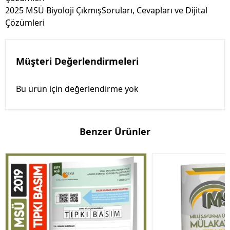
2025 MSÜ Biyoloji ÇıkmışSoruları, Cevapları ve Dijital
Çözümleri
Müşteri Değerlendirmeleri
Bu ürün için değerlendirme yok
Benzer Ürünler