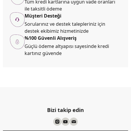
Tüm kredi kartlarına uygun vade oranları
ile taksitli ödeme
Müşteri Desteği
Sorularınız ve destek talepleriniz için
destek ekibimiz hizmetinizde
%100 Güvenli Alışveriş
Güçlü ödeme altyapısı sayesinde kredi
kartınız güvende
Bizi takip edin