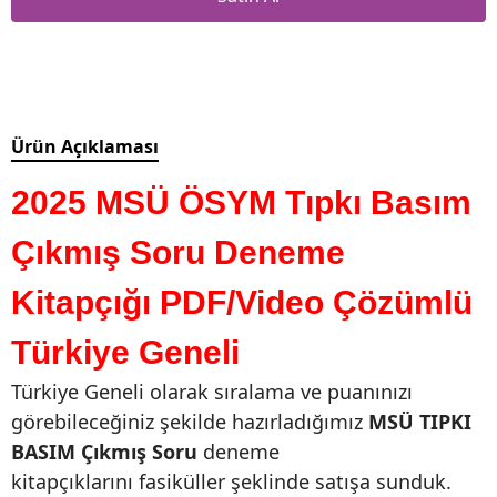
Ürün Açıklaması
2025 MSÜ ÖSYM Tıpkı Basım
Çıkmış Soru Deneme
Kitapçığı PDF/Video Çözümlü
Türkiye Geneli
Türkiye Geneli olarak sıralama ve puanınızı
görebileceğiniz şekilde hazırladığımız
MSÜ TIPKI
BASIM Çıkmış Soru
deneme
kitapçıklarını fasiküller şeklinde satışa sunduk.