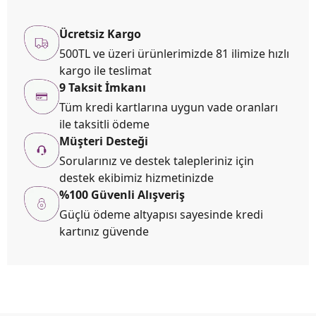
Ücretsiz Kargo
500TL ve üzeri ürünlerimizde 81 ilimize hızlı
kargo ile teslimat
9 Taksit İmkanı
Tüm kredi kartlarına uygun vade oranları
ile taksitli ödeme
Müşteri Desteği
Sorularınız ve destek talepleriniz için
destek ekibimiz hizmetinizde
%100 Güvenli Alışveriş
Güçlü ödeme altyapısı sayesinde kredi
kartınız güvende