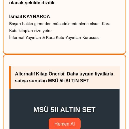
olacak şekilde dizdik.
İsmail KAYNARCA
Başarı hakka girmeden mücadele edenlerin olsun. Kara
Kutu kitapları size yeter...
İnformal Yayınları & Kara Kutu Yayınları Kurucusu
Alternatif Kitap Önerisi: Daha uygun fiyatlarla
satışa sunulan MSÜ 5li ALTIN SET.
MSÜ 5li ALTIN SET
Hemen Al