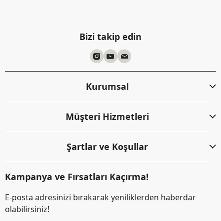
Bizi takip edin
Kurumsal
Müşteri Hizmetleri
Şartlar ve Koşullar
Kampanya ve Fırsatları Kaçırma!
E-posta adresinizi bırakarak yeniliklerden haberdar
olabilirsiniz!