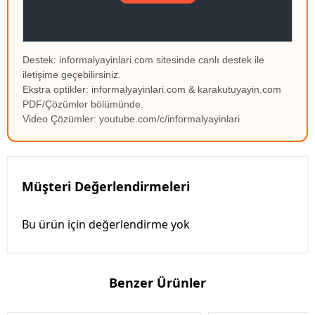
Destek: informalyayinlari.com sitesinde canlı destek ile
iletişime geçebilirsiniz.
Ekstra optikler: informalyayinlari.com & karakutuyayin.com
PDF/Çözümler bölümünde.
Video Çözümler: youtube.com/c/informalyayinlari
Müşteri Değerlendirmeleri
Bu ürün için değerlendirme yok
Benzer Ürünler