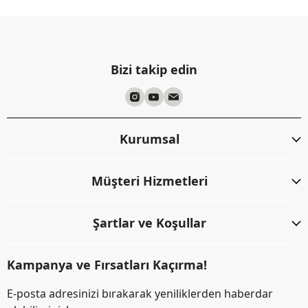
Bizi takip edin
Kurumsal
Müşteri Hizmetleri
Şartlar ve Koşullar
Kampanya ve Fırsatları Kaçırma!
E-posta adresinizi bırakarak yeniliklerden haberdar