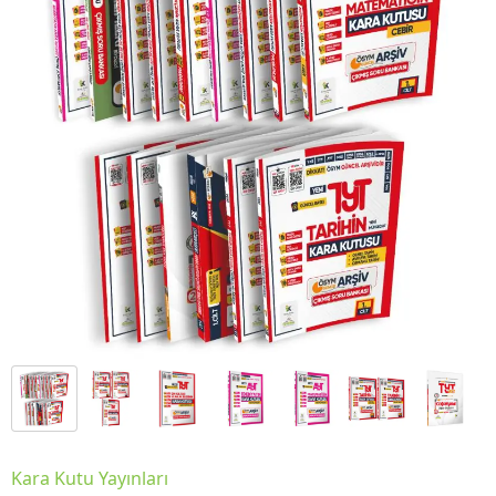
Kara Kutu Yayınları