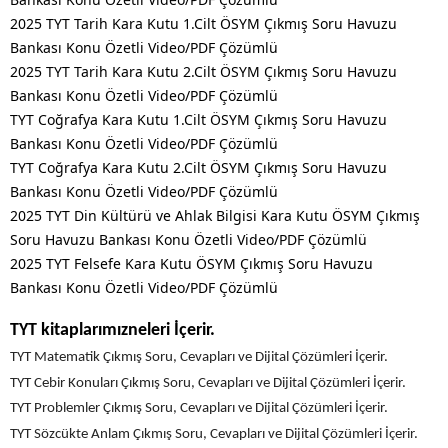
2025 TYT Tarih Kara Kutu 1.Cilt ÖSYM Çıkmış Soru Havuzu
Bankası Konu Özetli Video/PDF Çözümlü
2025 TYT Tarih Kara Kutu 2.Cilt ÖSYM Çıkmış Soru Havuzu
Bankası Konu Özetli Video/PDF Çözümlü
TYT Coğrafya Kara Kutu 1.Cilt ÖSYM Çıkmış Soru Havuzu
Bankası Konu Özetli Video/PDF Çözümlü
TYT Coğrafya Kara Kutu 2.Cilt ÖSYM Çıkmış Soru Havuzu
Bankası Konu Özetli Video/PDF Çözümlü
2025 TYT Din Kültürü ve Ahlak Bilgisi Kara Kutu ÖSYM Çıkmış
Soru Havuzu Bankası Konu Özetli Video/PDF Çözümlü
2025 TYT Felsefe Kara Kutu ÖSYM Çıkmış Soru Havuzu
Bankası Konu Özetli Video/PDF Çözümlü
TYT kitaplarımızneleri İçerir.
TYT Matematik Çıkmış Soru, Cevapları ve Dijital Çözümleri İçerir.
TYT Cebir Konuları Çıkmış Soru, Cevapları ve Dijital Çözümleri İçerir.
TYT Problemler Çıkmış Soru, Cevapları ve Dijital Çözümleri İçerir.
TYT Sözcükte Anlam Çıkmış Soru, Cevapları ve Dijital Çözümleri İçerir.