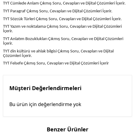
TYT Cümlede Anlam Çıkmış Soru, Cevapları ve Dijital Çözümleri İçerir.
TYT Paragraf Çıkmış Soru, Cevapları ve Dijital Çözümleri İçerir.
TYT Sözcük Türleri Çıkmış Soru, Cevapları ve Dijital Çözümleri İçerir.
TYT Yazım ve noktalama Çıkmış Soru, Cevapları ve Dijital Çözümleri
İçerir.
TYT Anlatım Bozuklukları Çıkmış Soru, Cevapları ve Dijital Çözümleri
İçerir.
TYT din kültürü ve ahlak bilgisi Çıkmış Soru, Cevapları ve Dijital
Çözümleri İçerir.
TYT Felsefe Çıkmış Soru, Cevapları ve Dijital Çözümleri İçerir
Müşteri Değerlendirmeleri
Bu ürün için değerlendirme yok
Benzer Ürünler