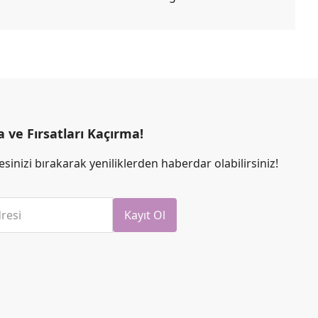
ve Fırsatları Kaçırma!
sinizi bırakarak yeniliklerden haberdar olabilirsiniz!
resi
Kayıt Ol