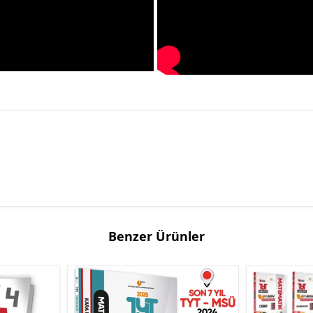
Benzer Ürünler