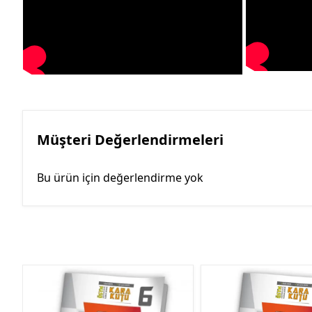
Müşteri Değerlendirmeleri
Bu ürün için değerlendirme yok