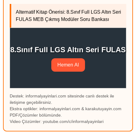
Alternatif Kitap Önerisi: 8.Sınıf Full LGS Altın Seri
FULAS MEB Çıkmış Modüler Soru Bankası
8.Sınıf Full LGS Altın Seri FULAS
Hemen Al
Destek: informalyayinlari.com sitesinde canlı destek ile
iletişime geçebilirsiniz.
Ekstra optikler: informalyayinlari.com & karakutuyayin.com
PDF/Çözümler bölümünde.
Video Çözümler: youtube.com/c/informalyayinlari