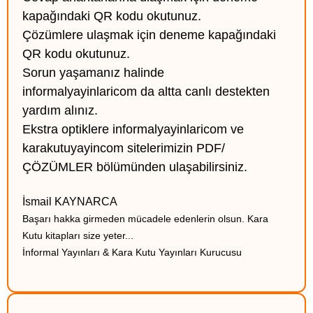
kapağındaki QR kodu okutunuz.
Çözümlere ulaşmak için deneme kapağındaki
QR kodu okutunuz.
Sorun yaşamanız halinde
informalyayinlaricom da altta canlı destekten
yardım alınız.
Ekstra optiklere informalyayinlaricom ve
karakutuyayincom sitelerimizin PDF/
ÇÖZÜMLER bölümünden ulaşabilirsiniz.
İsmail KAYNARCA
Başarı hakka girmeden mücadele edenlerin olsun. Kara
Kutu kitapları size yeter...
İnformal Yayınları & Kara Kutu Yayınları Kurucusu