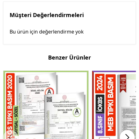
Müşteri Değerlendirmeleri
Bu ürün için değerlendirme yok
Benzer Ürünler