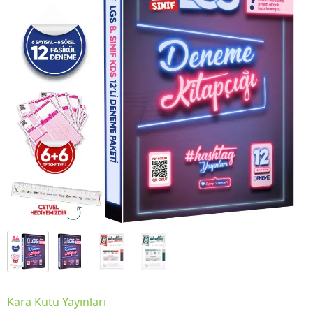
Kara Kutu Yayınları