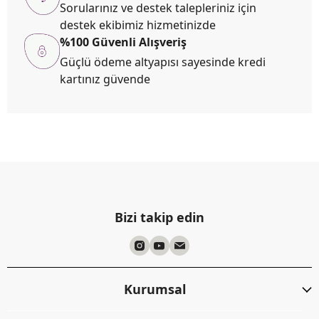
Sorularınız ve destek talepleriniz için
destek ekibimiz hizmetinizde
%100 Güvenli Alışveriş
Güçlü ödeme altyapısı sayesinde kredi
kartınız güvende
Bizi takip edin
Kurumsal