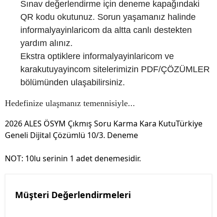
Sınav değerlendirme için deneme kapağındaki
QR kodu okutunuz. Sorun yaşamanız halinde
informalyayinlaricom da altta canlı destekten
yardım alınız.
Ekstra optiklere informalyayinlaricom ve
karakutuyayincom sitelerimizin PDF/ÇÖZÜMLER
bölümünden ulaşabilirsiniz.
Hedefinize ulaşmanız temennisiyle...
2026 ALES ÖSYM Çıkmış Soru Karma Kara KutuTürkiye
Geneli Dijital Çözümlü 10/3. Deneme
NOT: 10lu serinin 1 adet denemesidir.
Müşteri Değerlendirmeleri