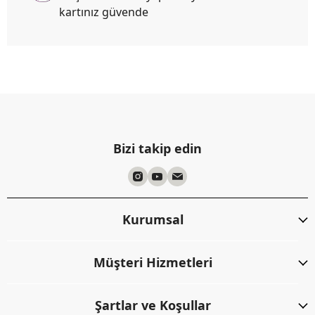
kartınız güvende
Bizi takip edin
Kurumsal
Müşteri Hizmetleri
Şartlar ve Koşullar