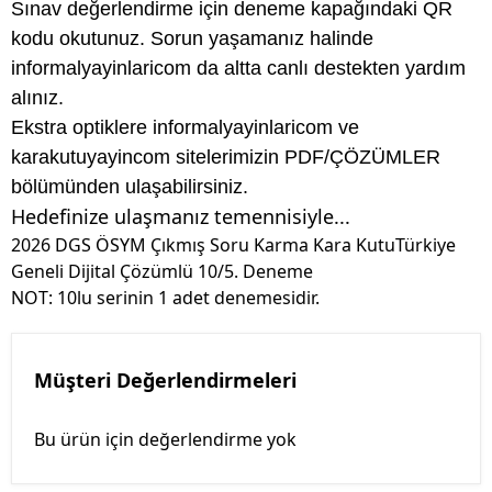
Sınav değerlendirme için deneme kapağındaki QR
kodu okutunuz. Sorun yaşamanız halinde
informalyayinlaricom da altta canlı destekten yardım
alınız.
Ekstra optiklere informalyayinlaricom ve
karakutuyayincom sitelerimizin PDF/ÇÖZÜMLER
bölümünden ulaşabilirsiniz.
Hedefinize ulaşmanız temennisiyle...
2026 DGS ÖSYM Çıkmış Soru Karma Kara KutuTürkiye
Geneli Dijital Çözümlü 10/5. Deneme
NOT: 10lu serinin 1 adet denemesidir.
Müşteri Değerlendirmeleri
Bu ürün için değerlendirme yok