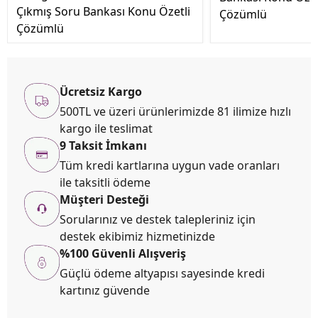
Çıkmış Soru Bankası Konu Özetli
Çözümlü
Çözümlü
Ücretsiz Kargo
500TL ve üzeri ürünlerimizde 81 ilimize hızlı
kargo ile teslimat
9 Taksit İmkanı
Tüm kredi kartlarına uygun vade oranları
ile taksitli ödeme
Müşteri Desteği
Sorularınız ve destek talepleriniz için
destek ekibimiz hizmetinizde
%100 Güvenli Alışveriş
Güçlü ödeme altyapısı sayesinde kredi
kartınız güvende