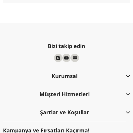
Bizi takip edin
Kurumsal
Müşteri Hizmetleri
Şartlar ve Koşullar
Kampanya ve Fırsatları Kaçırma!