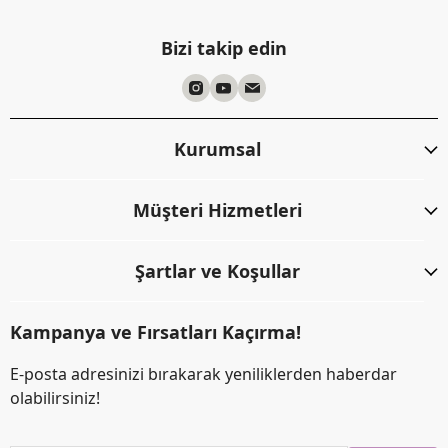
Bizi takip edin
Kurumsal
Müşteri Hizmetleri
Şartlar ve Koşullar
Kampanya ve Fırsatları Kaçırma!
E-posta adresinizi bırakarak yeniliklerden haberdar
olabilirsiniz!