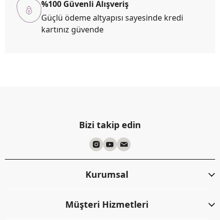
%100 Güvenli Alışveriş
Güçlü ödeme altyapısı sayesinde kredi
kartınız güvende
Bizi takip edin
Kurumsal
Müşteri Hizmetleri