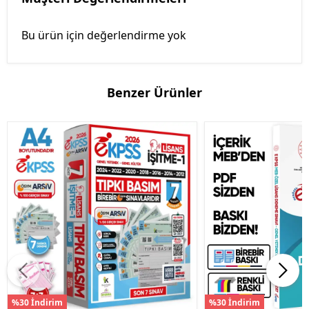
Bu ürün için değerlendirme yok
Benzer Ürünler
%30 İndirim
%30 İndirim