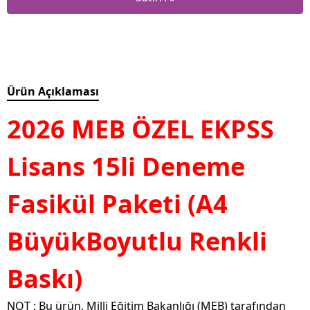
Ürün Açıklaması
2026
MEB ÖZEL EKPSS
Lisans 15li Deneme
Fasikül Paketi (A4
BüyükBoyutlu Renkli
Baskı)
NOT : Bu ürün, Milli Eğitim Bakanlığı (MEB) tarafından