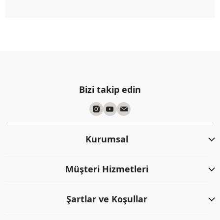
Bizi takip edin
Kurumsal
Müşteri Hizmetleri
Şartlar ve Koşullar