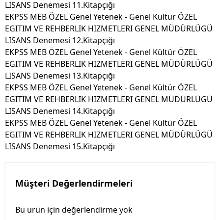
LISANS Denemesi 11.Kitapçığı
EKPSS MEB ÖZEL Genel Yetenek - Genel Kültür ÖZEL
EGITIM VE REHBERLIK HIZMETLERI GENEL MÜDÜRLÜGÜ
LISANS Denemesi 12.Kitapçığı
EKPSS MEB ÖZEL Genel Yetenek - Genel Kültür ÖZEL
EGITIM VE REHBERLIK HIZMETLERI GENEL MÜDÜRLÜGÜ
LISANS Denemesi 13.Kitapçığı
EKPSS MEB ÖZEL Genel Yetenek - Genel Kültür ÖZEL
EGITIM VE REHBERLIK HIZMETLERI GENEL MÜDÜRLÜGÜ
LISANS Denemesi 14.Kitapçığı
EKPSS MEB ÖZEL Genel Yetenek - Genel Kültür ÖZEL
EGITIM VE REHBERLIK HIZMETLERI GENEL MÜDÜRLÜGÜ
LISANS Denemesi 15.Kitapçığı
Müşteri Değerlendirmeleri
Bu ürün için değerlendirme yok