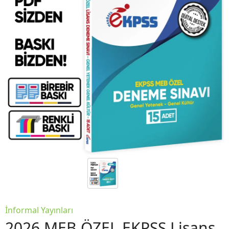
İnformal Yayınları
2026 MEB ÖZEL EKPSS Lisans