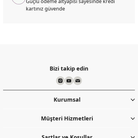
Güçlü ödeme altyapısı sayesinde kredi
kartınız güvende
Bizi takip edin
Kurumsal
Müşteri Hizmetleri
Şartlar ve Koşullar