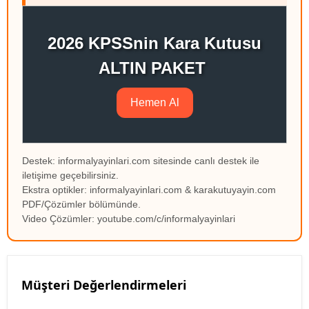
2026 KPSSnin Kara Kutusu
ALTIN PAKET
Hemen Al
Destek: informalyayinlari.com sitesinde canlı destek ile
iletişime geçebilirsiniz.
Ekstra optikler: informalyayinlari.com & karakutuyayin.com
PDF/Çözümler bölümünde.
Video Çözümler: youtube.com/c/informalyayinlari
Müşteri Değerlendirmeleri