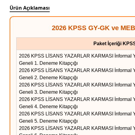
Ürün Açıklaması
2026 KPSS GY-GK ve MEB-A
Paket İçeriği KPS
2026 KPSS LİSANS YAZARLAR KARMASI İnformal Y
Geneli 1.
Deneme Kitapçığı
2026 KPSS LİSANS YAZARLAR KARMASI İnformal Y
Geneli 2.
Deneme Kitapçığı
2026 KPSS LİSANS YAZARLAR KARMASI İnformal Y
Geneli 3.
Deneme Kitapçığı
2026 KPSS LİSANS YAZARLAR KARMASI İnformal Y
Geneli 4.
Deneme Kitapçığı
2026 KPSS LİSANS YAZARLAR KARMASI İnformal Y
Geneli 5.
Deneme Kitapçığı
2026 KPSS LİSANS YAZARLAR KARMASI İnformal Y