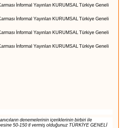
arması İnformal Yayınları KURUMSAL Türkiye Geneli
arması İnformal Yayınları KURUMSAL Türkiye Geneli
arması İnformal Yayınları KURUMSAL Türkiye Geneli
arması İnformal Yayınları KURUMSAL Türkiye Geneli
cıların denemelerinin içeriklerinin birbiri ile
tanesine 50-150 tl vermiş olduğunuz TÜRKİYE GENELİ