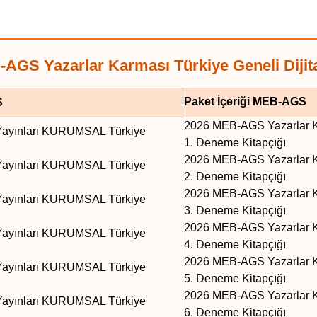
GS Yazarlar Karması Türkiye Geneli Dijita
Paket İçeriği MEB-AGS
S
2026 MEB-AGS Yazarlar K
ayınları KURUMSAL Türkiye
1. Deneme Kitapçığı
2026 MEB-AGS Yazarlar K
ayınları KURUMSAL Türkiye
2. Deneme Kitapçığı
2026 MEB-AGS Yazarlar K
ayınları KURUMSAL Türkiye
3. Deneme Kitapçığı
2026 MEB-AGS Yazarlar K
ayınları KURUMSAL Türkiye
4. Deneme Kitapçığı
2026 MEB-AGS Yazarlar K
ayınları KURUMSAL Türkiye
5. Deneme Kitapçığı
2026 MEB-AGS Yazarlar K
ayınları KURUMSAL Türkiye
6. Deneme Kitapçığı