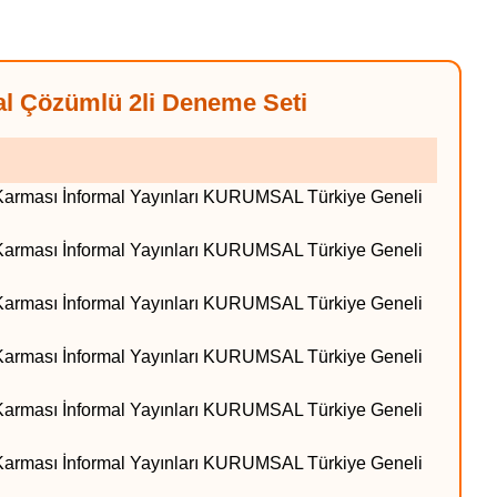
l Çözümlü 2li Deneme Seti
arması İnformal Yayınları KURUMSAL Türkiye Geneli
arması İnformal Yayınları KURUMSAL Türkiye Geneli
arması İnformal Yayınları KURUMSAL Türkiye Geneli
arması İnformal Yayınları KURUMSAL Türkiye Geneli
arması İnformal Yayınları KURUMSAL Türkiye Geneli
arması İnformal Yayınları KURUMSAL Türkiye Geneli