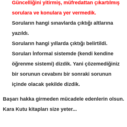
Güncelliğini yitirmiş, müfredattan çıkartılmış
sorulara ve konulara yer vermedik.
Soruların hangi sınavlarda çıktığı altlarına
yazıldı.
Soruların hangi yıllarda çıktığı belirtildi.
Soruları İnformal sistemde (kendi kendine
öğrenme sistemi) dizdik. Yani çözemediğiniz
bir sorunun cevabını bir sonraki sorunun
içinde olacak şekilde dizdik.
Başarı hakka girmeden mücadele edenlerin olsun.
Kara Kutu kitapları size yeter...