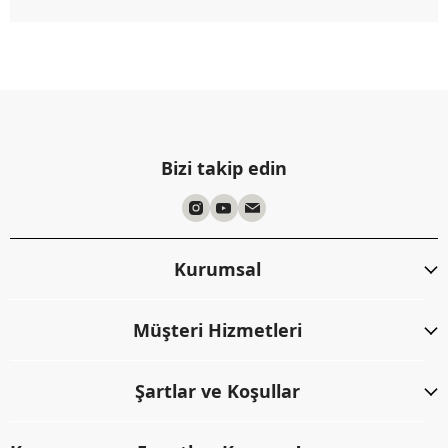
Bizi takip edin
Kurumsal
Müşteri Hizmetleri
Şartlar ve Koşullar