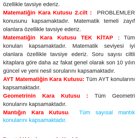
özellikle tavsiye ederiz.
Matematiğin Kara Kutusu 2.cilt :
PROBLEMLER
konusunu kapsamaktadır. Matematik temeli zayıf
olanlara özellikle tavsiye ederiz.
Matematiğin Kara Kutusu TEK KİTAP
Tüm
:
konuları kapsamaktadır. Matematik seviyesi iyi
olanlara özellikle tavsiye ederiz. Soru sayısı ciltli
kitaplara göre daha az fakat genel olarak son 10 yılın
güncel ve yeni nesil sorularını kapsamaktadır.
AYT Matematiğin Kara Kutusu:
Tüm AYT konularını
kapsamaktadır.
Geometrinin Kara Kutusu :
Tüm Geometri
konularını kapsamaktadır.
Mantığın Kara Kutusu
Tüm sayısal mantık
:
konularını kapsamaktadır.