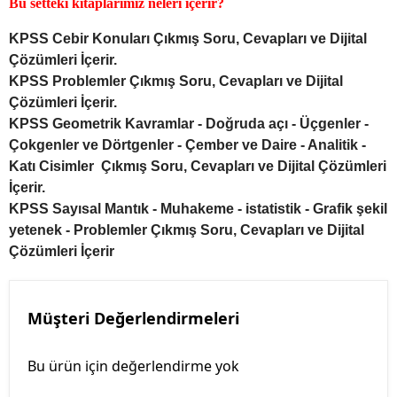
Bu setteki kitaplarımız neleri içerir?
KPSS Cebir Konuları Çıkmış Soru, Cevapları ve Dijital
Çözümleri İçerir.
KPSS Problemler Çıkmış Soru, Cevapları ve Dijital
Çözümleri İçerir.
KPSS Geometrik Kavramlar - Doğruda açı - Üçgenler -
Çokgenler ve Dörtgenler - Çember ve Daire - Analitik -
Katı Cisimler Çıkmış Soru, Cevapları ve Dijital Çözümleri
İçerir.
KPSS Sayısal Mantık - Muhakeme - istatistik - Grafik şekil
yetenek - Problemler
Çıkmış Soru, Cevapları ve Dijital
Çözümleri İçerir
Müşteri Değerlendirmeleri
Bu ürün için değerlendirme yok