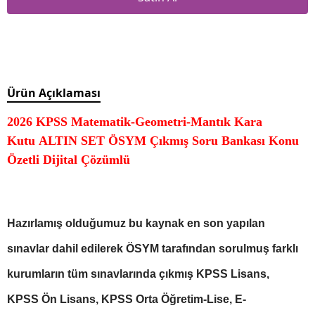
Ürün Açıklaması
2026 KPSS Matematik-Geometri-Mantık Kara
Kutu ALTIN SET ÖSYM Çıkmış Soru Bankası Konu
Özetli Dijital Çözümlü
Hazırlamış olduğumuz bu kaynak en son yapılan
sınavlar dahil edilerek ÖSYM tarafından sorulmuş farklı
kurumların tüm sınavlarında çıkmış KPSS Lisans,
KPSS Ön Lisans, KPSS Orta Öğretim-Lise, E-