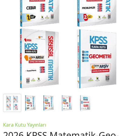
Kara Kutu Yayınları
2026 KPSS Matematik-Geo-