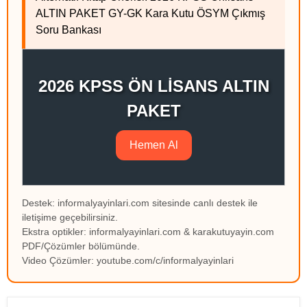
ALTIN PAKET GY-GK Kara Kutu ÖSYM Çıkmış
Soru Bankası
2026 KPSS ÖN LİSANS ALTIN
PAKET
Hemen Al
Destek: informalyayinlari.com sitesinde canlı destek ile
iletişime geçebilirsiniz.
Ekstra optikler: informalyayinlari.com & karakutuyayin.com
PDF/Çözümler bölümünde.
Video Çözümler: youtube.com/c/informalyayinlari