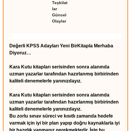
Teşkilat
lar
Güncel
Olaylar
Değerli KPSS Adayları Yeni BirKitapla Merhaba
Diyoruz…
Kara Kutu kitapları serisinden sonra alanında
uzman yazarlar tarafından hazırlanmış birbirinden
kaliteli denemelerle yanınızdayız.
Kara Kutu kitapları serisinden sonra alanında
uzman yazarlar tarafından hazırlanmış birbirinden
kaliteli denemelerle yanınızdayız.
Bu zorlu sınav süreci ve kısıtlı zamanda hedefe
varmak için iyi bir plan yapıp doğru kaynaklarla iyi
bir hazırlık yapmanız gerekmektedir. İşte bu