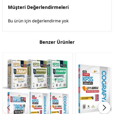
Müşteri Değerlendirmeleri
Bu ürün için değerlendirme yok
Benzer Ürünler