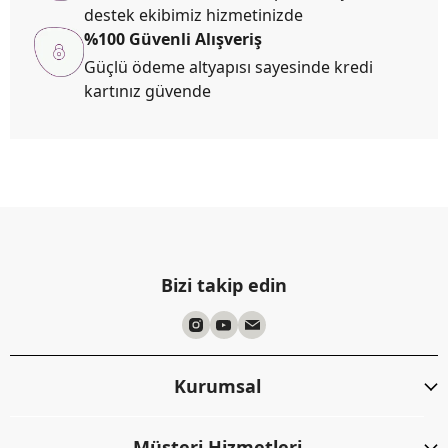
destek ekibimiz hizmetinizde
%100 Güvenli Alışveriş
Güçlü ödeme altyapısı sayesinde kredi
kartınız güvende
Bizi takip edin
Kurumsal
Müşteri Hizmetleri