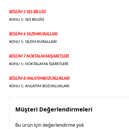
BÖLÜM 5 SES BİLGİSİ
KONU 1: SES BİLGİSİ
BÖLÜM 6 YAZIMKURALLARI
KONU 1: YAZIM KURALLARI
BÖLÜM 7 NOKTALAMAİŞARETLERİ
KONU 1: NOKTALAMA İŞARETLERİ
BÖLÜM 8 ANLATIMBOZUKLUKLARI
KONU 1: ANLATIM BOZUKLUKLARI
Müşteri Değerlendirmeleri
Bu ürün için değerlendirme yok