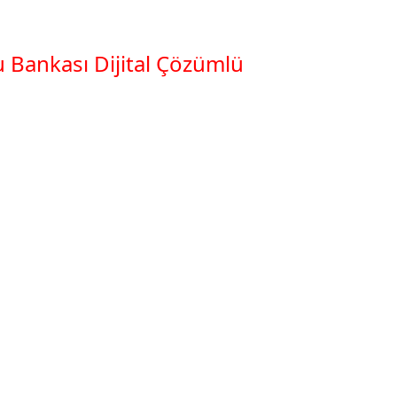
Bankası Dijital Çözümlü