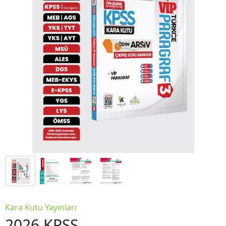
Kara Kutu Yayınları
2026 KPSS