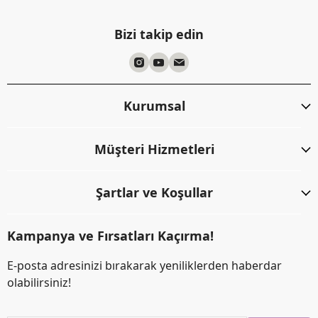
Bizi takip edin
Kurumsal
Müşteri Hizmetleri
Şartlar ve Koşullar
Kampanya ve Fırsatları Kaçırma!
E-posta adresinizi bırakarak yeniliklerden haberdar
olabilirsiniz!