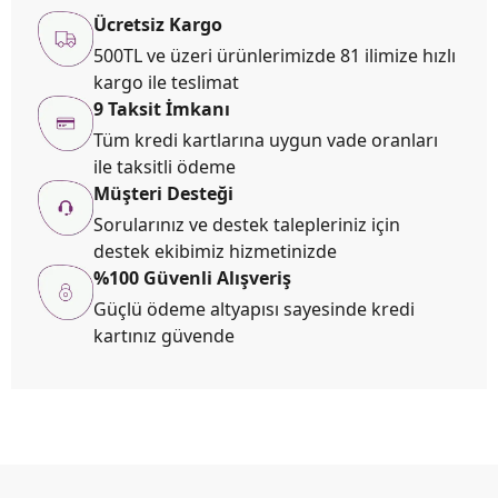
Ücretsiz Kargo
500TL ve üzeri ürünlerimizde 81 ilimize hızlı
kargo ile teslimat
9 Taksit İmkanı
Tüm kredi kartlarına uygun vade oranları
ile taksitli ödeme
Müşteri Desteği
Sorularınız ve destek talepleriniz için
destek ekibimiz hizmetinizde
%100 Güvenli Alışveriş
Güçlü ödeme altyapısı sayesinde kredi
kartınız güvende