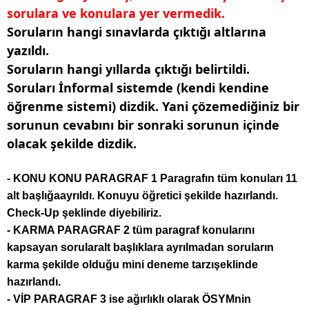
sorulara ve konulara yer vermedik.
Soruların hangi sınavlarda çıktığı altlarına
yazıldı.
Soruların hangi yıllarda çıktığı belirtildi.
Soruları İnformal sistemde (kendi kendine
öğrenme sistemi) dizdik. Yani çözemediğiniz bir
sorunun cevabını bir sonraki sorunun içinde
olacak şekilde dizdik.
- KONU KONU PARAGRAF 1 Paragrafın tüm konuları 11
alt başlığaayrıldı. Konuyu öğretici şekilde hazırlandı.
Check-Up şeklinde diyebiliriz.
- KARMA PARAGRAF 2 tüm paragraf konularını
kapsayan sorularalt başlıklara ayrılmadan soruların
karma şekilde olduğu mini deneme tarzışeklinde
hazırlandı.
- VİP PARAGRAF 3 ise ağırlıklı olarak ÖSYMnin