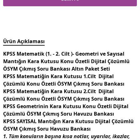
Ürün Açıklaması
KPSS Matematik (1. - 2. Cilt )- Geometri ve Sayısal
Mantığın Kara Kutusu Konu Özetli Dijital Çözümlü
ÖSYM Çıkmış Soru Bankası Altın Paket Seti
KPSS Matematiğin Kara Kutusu 1.Cilt Dijital
Çözümlü Konu Özetli ÖSYM Çıkmış Soru Bankası
KPSS Matematiğin Kara Kutusu 2.Cilt Dijital
Çözümlü Konu Özetli ÖSYM Çıkmış Soru Bankası
KPSS Geometrinin Kara Kutusu Konu Özetli Dijital
Çözümlü ÖSYM Çıkmış Soru Havuzu Bankası
KPSS SAYISAL Mantığın Kara Kutusu Dijital Çözümlü
ÖSYM Çıkmış Soru Havuzu Bankası
1. Tüm konuların başına kısa notlar, uyarılar, ikazlar,