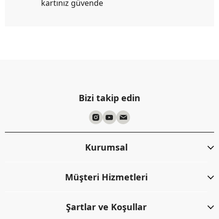
kartınız güvende
Bizi takip edin
Kurumsal
Müşteri Hizmetleri
Şartlar ve Koşullar