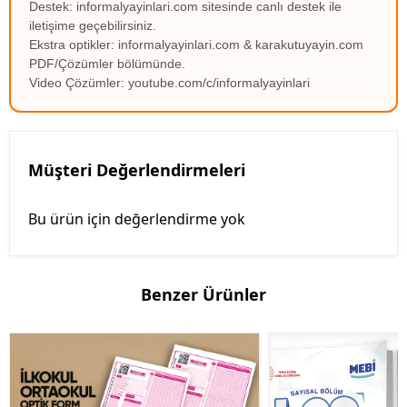
Destek: informalyayinlari.com sitesinde canlı destek ile
iletişime geçebilirsiniz.
Ekstra optikler: informalyayinlari.com & karakutuyayin.com
PDF/Çözümler bölümünde.
Video Çözümler: youtube.com/c/informalyayinlari
Müşteri Değerlendirmeleri
Bu ürün için değerlendirme yok
Benzer Ürünler