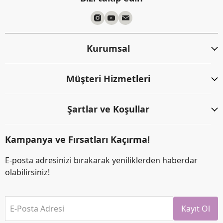
Kurumsal
Müşteri Hizmetleri
Şartlar ve Koşullar
Kampanya ve Fırsatları Kaçırma!
E-posta adresinizi bırakarak yeniliklerden haberdar
olabilirsiniz!
E-Posta Adresi
Kayıt Ol