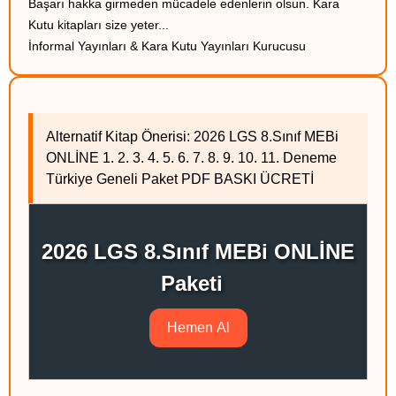
Başarı hakka girmeden mücadele edenlerin olsun. Kara
Kutu kitapları size yeter...
İnformal Yayınları & Kara Kutu Yayınları Kurucusu
Alternatif Kitap Önerisi: 2026 LGS 8.Sınıf MEBi
ONLİNE 1. 2. 3. 4. 5. 6. 7. 8. 9. 10. 11. Deneme
Türkiye Geneli Paket PDF BASKI ÜCRETİ
2026 LGS 8.Sınıf MEBi ONLİNE
Paketi
Hemen Al