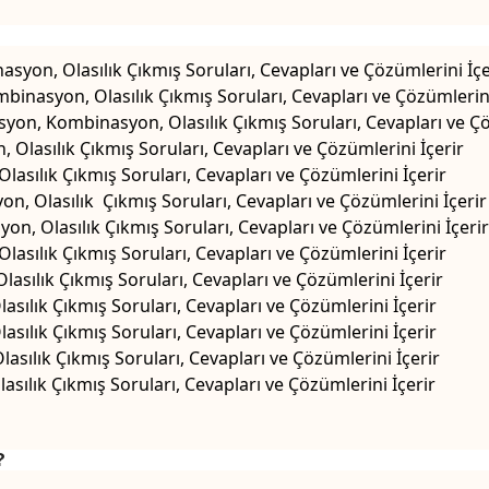
syon, Olasılık Çıkmış Soruları, Cevapları ve Çözümlerini İçe
inasyon, Olasılık Çıkmış Soruları, Cevapları ve Çözümlerini
on, Kombinasyon, Olasılık Çıkmış Soruları, Cevapları ve Çö
 Olasılık Çıkmış Soruları, Cevapları ve Çözümlerini İçerir
lasılık Çıkmış Soruları, Cevapları ve Çözümlerini İçerir
, Olasılık Çıkmış Soruları, Cevapları ve Çözümlerini İçerir
n, Olasılık Çıkmış Soruları, Cevapları ve Çözümlerini İçerir
asılık Çıkmış Soruları, Cevapları ve Çözümlerini İçerir
asılık Çıkmış Soruları, Cevapları ve Çözümlerini İçerir
sılık Çıkmış Soruları, Cevapları ve Çözümlerini İçerir
sılık Çıkmış Soruları, Cevapları ve Çözümlerini İçerir
asılık Çıkmış Soruları, Cevapları ve Çözümlerini İçerir
sılık Çıkmış Soruları, Cevapları ve Çözümlerini İçerir
?