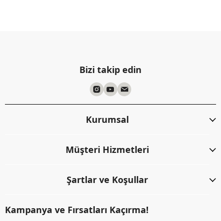
Bizi takip edin
Kurumsal
Müşteri Hizmetleri
Şartlar ve Koşullar
Kampanya ve Fırsatları Kaçırma!