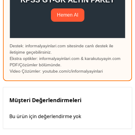
Hemen Al
Destek: informalyayinlari.com sitesinde canlı destek ile
iletişime geçebilirsiniz.
Ekstra optikler: informalyayinlari.com & karakutuyayin.com
PDF/Çözümler bölümünde.
Video Çözümler: youtube.com/c/informalyayinlari
Müşteri Değerlendirmeleri
Bu ürün için değerlendirme yok