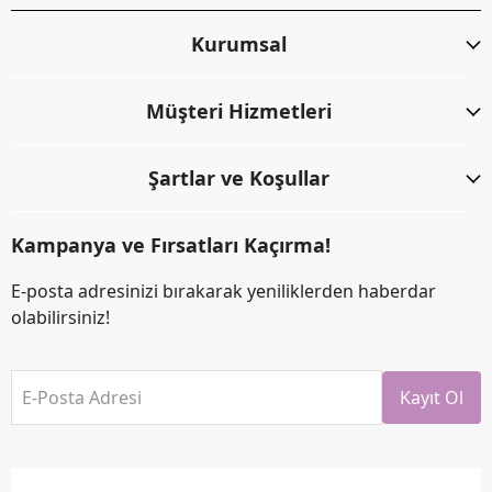
Kurumsal
Müşteri Hizmetleri
Şartlar ve Koşullar
Kampanya ve Fırsatları Kaçırma!
E-posta adresinizi bırakarak yeniliklerden haberdar
olabilirsiniz!
E-Posta Adresi
Kayıt Ol