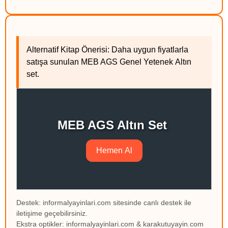
Alternatif Kitap Önerisi: Daha uygun fiyatlarla
satışa sunulan MEB AGS Genel Yetenek Altın
set.
MEB AGS Altın Set
Hemen Al
Destek: informalyayinlari.com sitesinde canlı destek ile
iletişime geçebilirsiniz.
Ekstra optikler: informalyayinlari.com & karakutuyayin.com