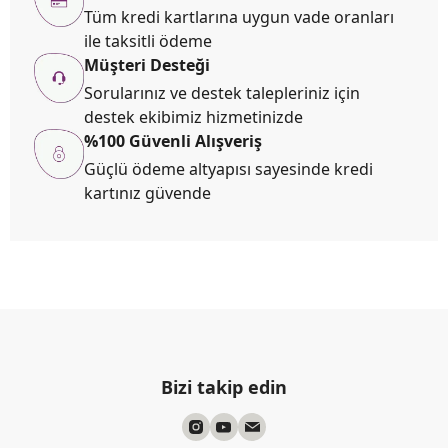
Tüm kredi kartlarına uygun vade oranları
ile taksitli ödeme
Müşteri Desteği
Sorularınız ve destek talepleriniz için
destek ekibimiz hizmetinizde
%100 Güvenli Alışveriş
Güçlü ödeme altyapısı sayesinde kredi
kartınız güvende
Bizi takip edin