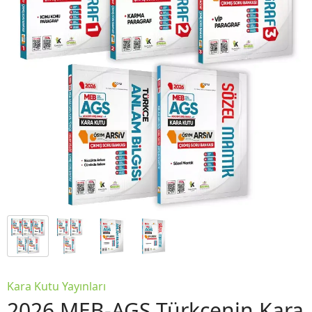
Kara Kutu Yayınları
2026 MEB-AGS Türkçenin Kara