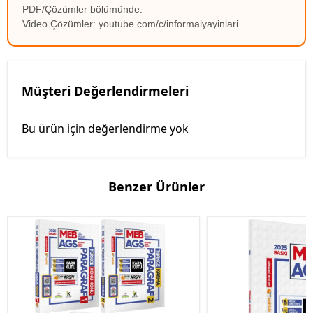
PDF/Çözümler bölümünde.
Video Çözümler: youtube.com/c/informalyayinlari
Müşteri Değerlendirmeleri
Bu ürün için değerlendirme yok
Benzer Ürünler