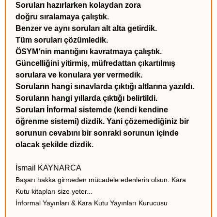
Soruları hazırlarken kolaydan zora
doğru sıralamaya çalıştık.
Benzer ve aynı soruları alt alta getirdik.
Tüm soruları çözümledik.
ÖSYM’nin mantığını kavratmaya çalıştık.
Güncelliğini yitirmiş, müfredattan çıkartılmış
sorulara ve konulara yer vermedik.
Soruların hangi sınavlarda çıktığı altlarına yazıldı.
Soruların hangi yıllarda çıktığı belirtildi.
Soruları İnformal sistemde (kendi kendine
öğrenme sistemi) dizdik. Yani çözemediğiniz bir
sorunun cevabını bir sonraki sorunun içinde
olacak şekilde dizdik.
İsmail KAYNARCA
Başarı hakka girmeden mücadele edenlerin olsun. Kara
Kutu kitapları size yeter...
İnformal Yayınları & Kara Kutu Yayınları Kurucusu