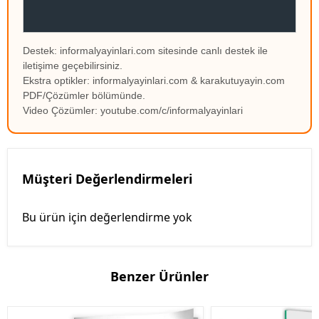
Destek: informalyayinlari.com sitesinde canlı destek ile
iletişime geçebilirsiniz.
Ekstra optikler: informalyayinlari.com & karakutuyayin.com
PDF/Çözümler bölümünde.
Video Çözümler: youtube.com/c/informalyayinlari
Müşteri Değerlendirmeleri
Bu ürün için değerlendirme yok
Benzer Ürünler