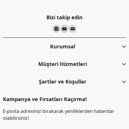
Bizi takip edin
Kurumsal
Müşteri Hizmetleri
Şartlar ve Koşullar
Kampanya ve Fırsatları Kaçırma!
E-posta adresinizi bırakarak yeniliklerden haberdar
olabilirsiniz!