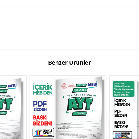
Benzer Ürünler