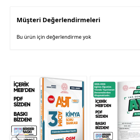
Müşteri Değerlendirmeleri
Bu ürün için değerlendirme yok