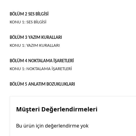
BÖLÜM 2 SES BİLGİSİ
KONU 1: SES BİLGİSİ
BÖLÜM 3 YAZIM KURALLARI
KONU 1: YAZIM KURALLARI
BÖLÜM 4 NOKTALAMA İŞARETLERİ
KONU 1: NOKTALAMA İŞARETLERİ
BÖLÜM 5 ANLATIM BOZUKLUKLARI
Müşteri Değerlendirmeleri
Bu ürün için değerlendirme yok