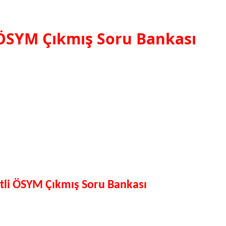
 ÖSYM Çıkmış Soru Bankası
tli ÖSYM Çıkmış Soru Bankası