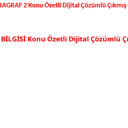
ARAGRAF 2
Konu Özetli Dijital Çözümlü Çıkmı
 BİLGİSİ
Konu Özetli Dijital Çözümlü 