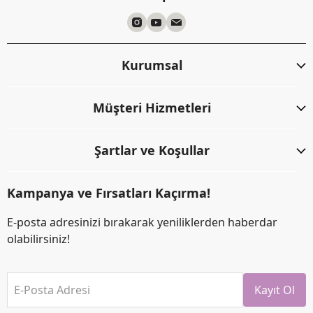
Kurumsal
Müşteri Hizmetleri
Şartlar ve Koşullar
Kampanya ve Fırsatları Kaçırma!
E-posta adresinizi bırakarak yeniliklerden haberdar
olabilirsiniz!
E-Posta Adresi
Kayıt Ol