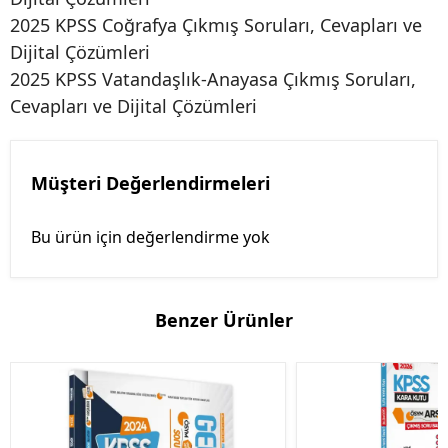
2025 KPSS Coğrafya Çıkmış Soruları, Cevapları ve
Dijital Çözümleri
2025 KPSS Vatandaşlık-Anayasa Çıkmış Soruları,
Cevapları ve Dijital Çözümleri
Müşteri Değerlendirmeleri
Bu ürün için değerlendirme yok
Benzer Ürünler