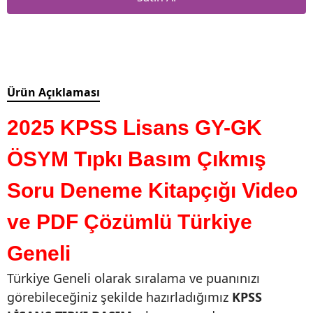
Ürün Açıklaması
2025 KPSS Lisans GY-GK
ÖSYM Tıpkı Basım Çıkmış
Soru Deneme Kitapçığı Video
ve PDF Çözümlü Türkiye
Geneli
Türkiye Geneli olarak sıralama ve puanınızı
görebileceğiniz şekilde hazırladığımız
KPSS