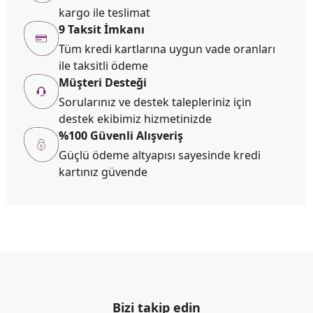
kargo ile teslimat
9 Taksit İmkanı
Tüm kredi kartlarına uygun vade oranları
ile taksitli ödeme
Müşteri Desteği
Sorularınız ve destek talepleriniz için
destek ekibimiz hizmetinizde
%100 Güvenli Alışveriş
Güçlü ödeme altyapısı sayesinde kredi
kartınız güvende
Bizi takip edin