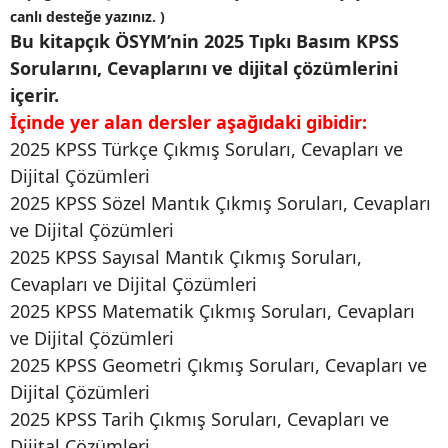
canlı desteğe yazınız. )
Bu kitapçık ÖSYM’nin 2025 Tıpkı Basım KPSS
Sorularını, Cevaplarını ve dijital çözümlerini
içerir.
İçinde yer alan dersler aşağıdaki gibidir:
2025 KPSS Türkçe Çıkmış Soruları, Cevapları ve
Dijital Çözümleri
2025 KPSS Sözel Mantık Çıkmış Soruları, Cevapları
ve Dijital Çözümleri
2025 KPSS Sayısal Mantık Çıkmış Soruları,
Cevapları ve Dijital Çözümleri
2025 KPSS Matematik Çıkmış Soruları, Cevapları
ve Dijital Çözümleri
2025 KPSS Geometri Çıkmış Soruları, Cevapları ve
Dijital Çözümleri
2025 KPSS Tarih Çıkmış Soruları, Cevapları ve
Dijital Çözümleri