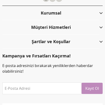
Kurumsal
Müşteri Hizmetleri
Şartlar ve Koşullar
Kampanya ve Fırsatları Kaçırma!
E-posta adresinizi bırakarak yeniliklerden haberdar
olabilirsiniz!
E-Posta Adresi
Kayıt Ol