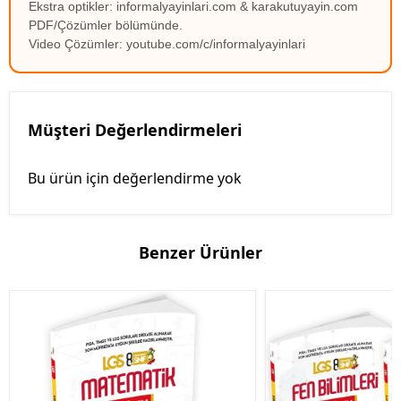
Ekstra optikler: informalyayinlari.com & karakutuyayin.com
PDF/Çözümler bölümünde.
Video Çözümler: youtube.com/c/informalyayinlari
Müşteri Değerlendirmeleri
Bu ürün için değerlendirme yok
Benzer Ürünler