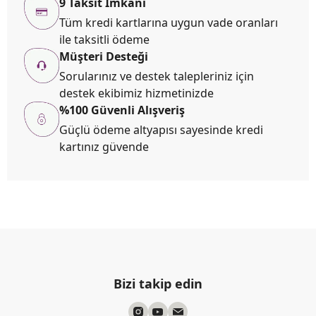
9 Taksit İmkanı
Tüm kredi kartlarına uygun vade oranları
ile taksitli ödeme
Müşteri Desteği
Sorularınız ve destek talepleriniz için
destek ekibimiz hizmetinizde
%100 Güvenli Alışveriş
Güçlü ödeme altyapısı sayesinde kredi
kartınız güvende
Bizi takip edin