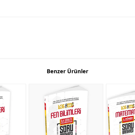
Benzer Ürünler