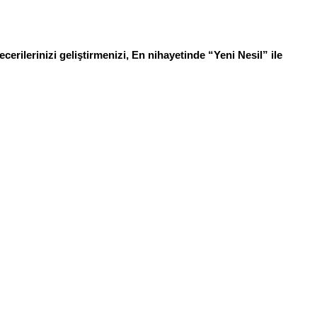
ecerilerinizi geliştirmenizi, En nihayetinde “Yeni Nesil” ile 