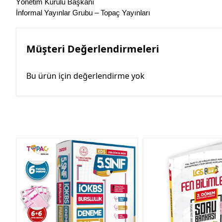
Yönetim Kurulu Başkanı
İnformal Yayınlar Grubu – Topaç Yayınları
Müşteri Değerlendirmeleri
Bu ürün için değerlendirme yok