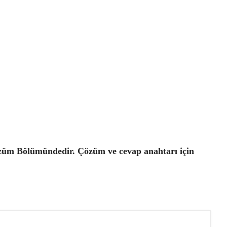
özüm Bölümündedir. Çözüm ve cevap anahtarı için