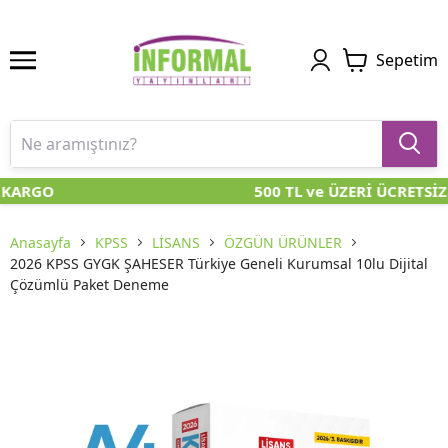
Sepetim
 KARGO
500 TL ve ÜZERİ ÜCRETSİZ
Anasayfa
KPSS
LİSANS
ÖZGÜN ÜRÜNLER
2026 KPSS GYGK ŞAHESER Türkiye Geneli Kurumsal 10lu Dijital
Çözümlü Paket Deneme