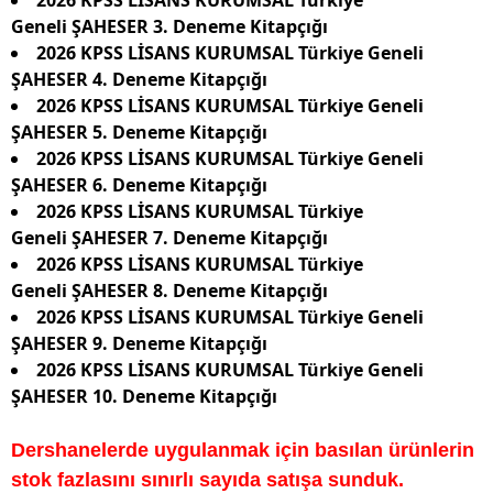
2026 KPSS LİSANS KURUMSAL Türkiye
Geneli ŞAHESER 3. Deneme Kitapçığı
2026 KPSS LİSANS KURUMSAL Türkiye Geneli
ŞAHESER 4. Deneme Kitapçığı
2026 KPSS LİSANS KURUMSAL Türkiye Geneli
ŞAHESER 5. Deneme Kitapçığı
2026 KPSS LİSANS KURUMSAL Türkiye Geneli
ŞAHESER 6. Deneme Kitapçığı
2026 KPSS LİSANS KURUMSAL Türkiye
Geneli ŞAHESER 7. Deneme Kitapçığı
2026 KPSS LİSANS KURUMSAL Türkiye
Geneli ŞAHESER 8. Deneme Kitapçığı
2026 KPSS LİSANS KURUMSAL Türkiye Geneli
ŞAHESER 9. Deneme Kitapçığı
2026 KPSS LİSANS KURUMSAL Türkiye Geneli
ŞAHESER 10. Deneme Kitapçığı
Dershanelerde uygulanmak için basılan ürünlerin
stok fazlasını sınırlı sayıda satışa sunduk.