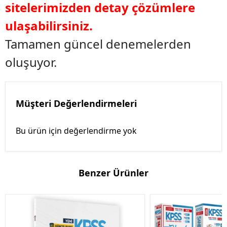
sitelerimizden detay çözümlere
ulaşabilirsiniz.
Tamamen güncel denemelerden
oluşuyor.
Müşteri Değerlendirmeleri
Bu ürün için değerlendirme yok
Benzer Ürünler