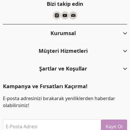
Bizi takip edin
Kurumsal
Müşteri Hizmetleri
Şartlar ve Koşullar
Kampanya ve Fırsatları Kaçırma!
E-posta adresinizi bırakarak yeniliklerden haberdar
olabilirsiniz!
E-Posta Adresi
Kayıt Ol