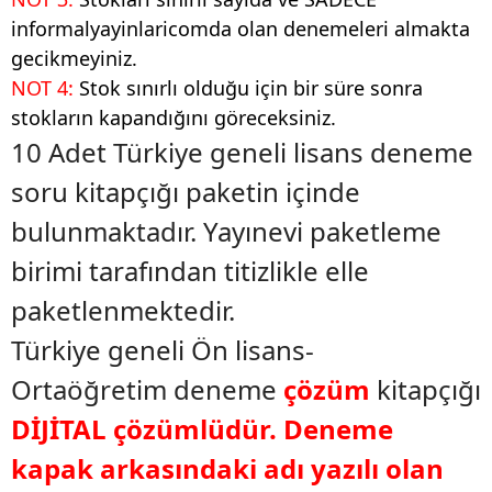
informalyayinlaricomda olan denemeleri almakta
gecikmeyiniz.
NOT 4:
Stok sınırlı olduğu için bir süre sonra
stokların kapandığını göreceksiniz.
10 Adet Türkiye geneli lisans deneme
soru kitapçığı paketin içinde
bulunmaktadır. Yayınevi paketleme
birimi tarafından titizlikle elle
paketlenmektedir.
Türkiye geneli Ön lisans-
Ortaöğretim deneme
çözüm
kitapçığı
DİJİTAL çözümlüdür. Deneme
kapak arkasındaki adı yazılı olan