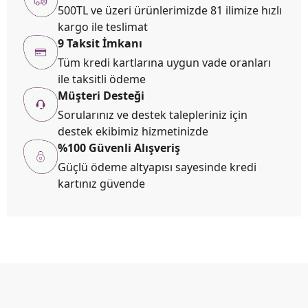
500TL ve üzeri ürünlerimizde 81 ilimize hızlı
kargo ile teslimat
9 Taksit İmkanı
Tüm kredi kartlarına uygun vade oranları
ile taksitli ödeme
Müşteri Desteği
Sorularınız ve destek talepleriniz için
destek ekibimiz hizmetinizde
%100 Güvenli Alışveriş
Güçlü ödeme altyapısı sayesinde kredi
kartınız güvende