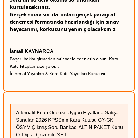
kurtulacaksınız.
Gerçek sınav sorularından gerçek paragraf
denemesi formatında hazırlandığı için sınav
heyecanını, korkusunu yenmiş olacaksınız.
İsmail KAYNARCA
Başarı hakka girmeden mücadele edenlerin olsun. Kara
Kutu kitapları size yeter...
İnformal Yayınları & Kara Kutu Yayınları Kurucusu
Alternatif Kitap Önerisi: Uygun Fiyatlarla Satışa
Sunulan 2026 KPSSnin Kara Kutusu GY-GK
ÖSYM Çıkmış Soru Bankası ALTIN PAKET Konu
Ö. Dijital Çözümlü SET