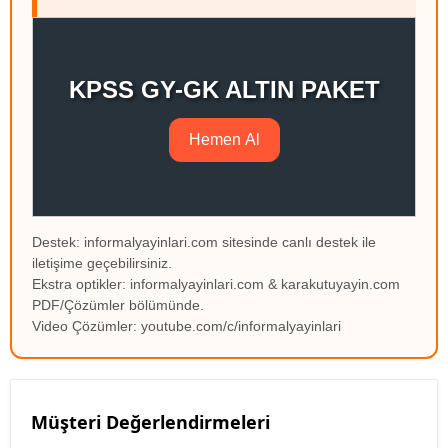
KPSS GY-GK ALTIN PAKET
Hemen Al
Destek: informalyayinlari.com sitesinde canlı destek ile
iletişime geçebilirsiniz.
Ekstra optikler: informalyayinlari.com & karakutuyayin.com
PDF/Çözümler bölümünde.
Video Çözümler: youtube.com/c/informalyayinlari
Müşteri Değerlendirmeleri