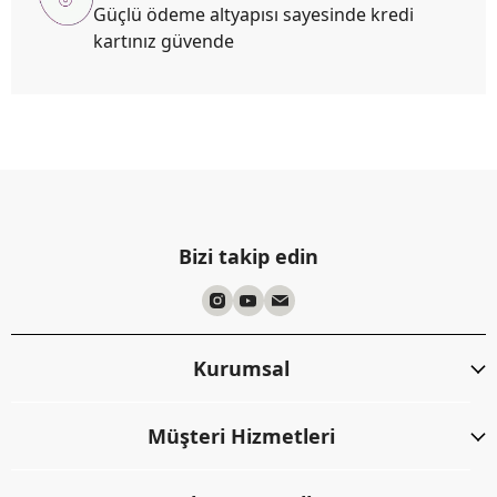
Güçlü ödeme altyapısı sayesinde kredi
kartınız güvende
Bizi takip edin
Kurumsal
Müşteri Hizmetleri