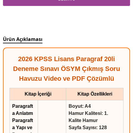
Ürün Açıklaması
2026 KPSS Lisans Paragraf 20li
Deneme Sınavı ÖSYM Çıkmış Soru
Havuzu Video ve PDF Çözümlü
Kitap İçeriği
Kitap Özellikleri
Paragraft
Boyut: A4
a Anlatım
Hamur Kalitesi: 1.
Paragraft
Kalite Hamur
a Yapı ve
Sayfa Sayısı: 128