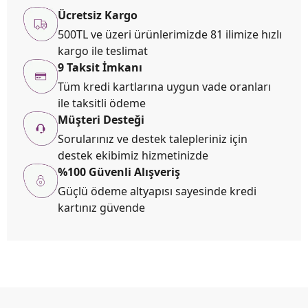
Ücretsiz Kargo
500TL ve üzeri ürünlerimizde 81 ilimize hızlı
kargo ile teslimat
9 Taksit İmkanı
Tüm kredi kartlarına uygun vade oranları
ile taksitli ödeme
Müşteri Desteği
Sorularınız ve destek talepleriniz için
destek ekibimiz hizmetinizde
%100 Güvenli Alışveriş
Güçlü ödeme altyapısı sayesinde kredi
kartınız güvende