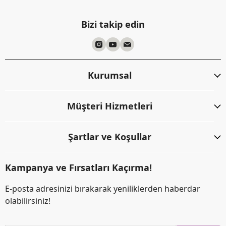
Bizi takip edin
Kurumsal
Müşteri Hizmetleri
Şartlar ve Koşullar
Kampanya ve Fırsatları Kaçırma!
E-posta adresinizi bırakarak yeniliklerden haberdar
olabilirsiniz!