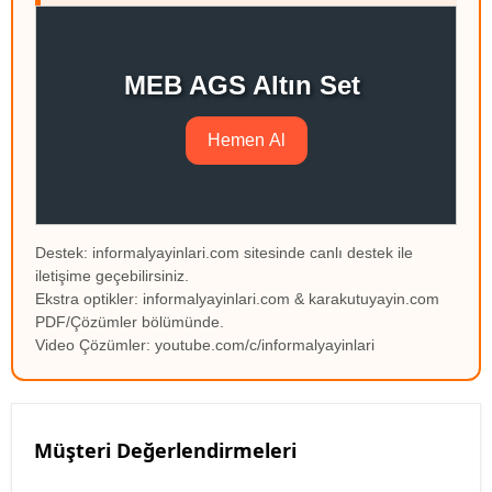
MEB AGS Altın Set
Hemen Al
Destek: informalyayinlari.com sitesinde canlı destek ile
iletişime geçebilirsiniz.
Ekstra optikler: informalyayinlari.com & karakutuyayin.com
PDF/Çözümler bölümünde.
Video Çözümler: youtube.com/c/informalyayinlari
Müşteri Değerlendirmeleri