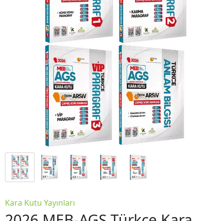
Kara Kutu Yayınları
2026 MEB-AGS Türkçe Kara