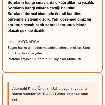
Soruların hangi sınavlarda çıktığı altlarına yazıldı.
Soruların hangi yıllarda çıktığı belirtildi.
Soruları İnformal sistemde (kendi kendine
öğrenme sistemi) dizdik. Yani çözemediğiniz bir
sorunun cevabını bir sonraki sorunun içinde
olacak şekilde dizdik.
İsmail KAYNARCA
Başarı hakka girmeden mücadele edenlerin olsun. Kara
Kutu kitapları size yeter...
İnformal Yayınları & Kara Kutu Yayınları Kurucusu
Alternatif Kitap Önerisi: Daha uygun fiyatlarla
satışa sunulan MEB AGS Genel Yetenek Altın
set.