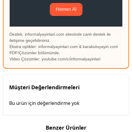
Hemen Al
Destek: informalyayinlari.com sitesinde canlı destek ile
iletişime geçebilirsiniz.
Ekstra optikler: informalyayinlari.com & karakutuyayin.com
PDF/Çözümler bölümünde.
Video Çözümler: youtube.com/c/informalyayinlari
Müşteri Değerlendirmeleri
Bu ürün için değerlendirme yok
Benzer Ürünler