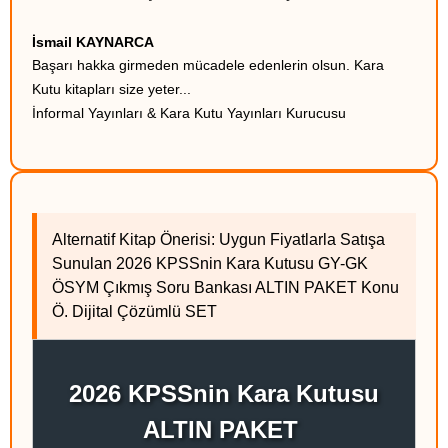
İsmail KAYNARCA
Başarı hakka girmeden mücadele edenlerin olsun. Kara
Kutu kitapları size yeter...
İnformal Yayınları & Kara Kutu Yayınları Kurucusu
Alternatif Kitap Önerisi: Uygun Fiyatlarla Satışa
Sunulan 2026 KPSSnin Kara Kutusu GY-GK
ÖSYM Çıkmış Soru Bankası ALTIN PAKET Konu
Ö. Dijital Çözümlü SET
2026 KPSSnin Kara Kutusu
ALTIN PAKET