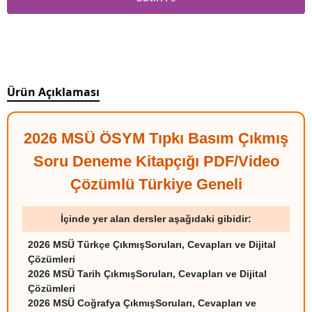
Ürün Açıklaması
2026 MSÜ ÖSYM Tıpkı Basım Çıkmış
Soru Deneme Kitapçığı PDF/Video
Çözümlü Türkiye Geneli
İçinde yer alan dersler aşağıdaki gibidir:
2026 MSÜ Türkçe ÇıkmışSoruları, Cevapları ve Dijital
Çözümleri
2026 MSÜ Tarih ÇıkmışSoruları, Cevapları ve Dijital
Çözümleri
2026 MSÜ Coğrafya ÇıkmışSoruları, Cevapları ve