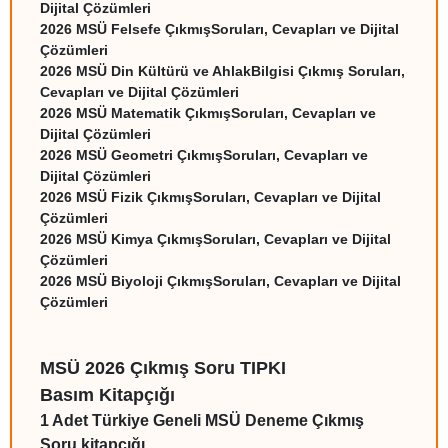
Dijital Çözümleri
2026 MSÜ Felsefe ÇıkmışSoruları, Cevapları ve Dijital
Çözümleri
2026 MSÜ Din Kültürü ve AhlakBilgisi Çıkmış Soruları,
Cevapları ve Dijital Çözümleri
2026 MSÜ Matematik ÇıkmışSoruları, Cevapları ve
Dijital Çözümleri
2026 MSÜ Geometri ÇıkmışSoruları, Cevapları ve
Dijital Çözümleri
2026 MSÜ Fizik ÇıkmışSoruları, Cevapları ve Dijital
Çözümleri
2026 MSÜ Kimya ÇıkmışSoruları, Cevapları ve Dijital
Çözümleri
2026 MSÜ Biyoloji ÇıkmışSoruları, Cevapları ve Dijital
Çözümleri
MSÜ 2026 Çıkmış Soru TIPKI
Basım Kitapçığı
1 Adet Türkiye Geneli MSÜ Deneme Çıkmış
Soru kitapçığı