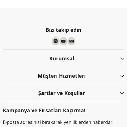
Bizi takip edin
Kurumsal
Müşteri Hizmetleri
Şartlar ve Koşullar
Kampanya ve Fırsatları Kaçırma!
E-posta adresinizi bırakarak yeniliklerden haberdar