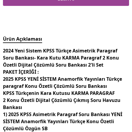
Ürün Açıklaması
2024 Yeni Sistem KPSS Türkçe Asimetrik Paragraf
Soru Bankası- Kara Kutu KARMA Paragraf 2 Konu
Özetli Dijital Çözümlü Soru Bankası 2'li Set
PAKET İÇERİĞİ :
2025 KPSS YENİ SİSTEM Anamorfik Yayınları Türkçe
paragraf Konu Özetli Çözümlü Soru Bankası
KPSS Türkçenin Kara Kutusu KARMA PARAGRAF
2 Konu Özetli Dijital Çözümlü Çıkmış Soru Havuzu
Bankası
1) 2025 KPSS Asimetrik Paragraf Soru Bankası YENİ
SİSTEM Anamorfik Yayınları Türkçe Konu Özetli
Çözümlü Özgün SB