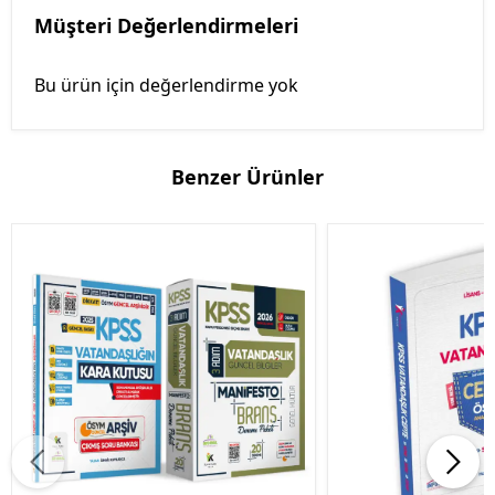
Müşteri Değerlendirmeleri
Bu ürün için değerlendirme yok
Benzer Ürünler