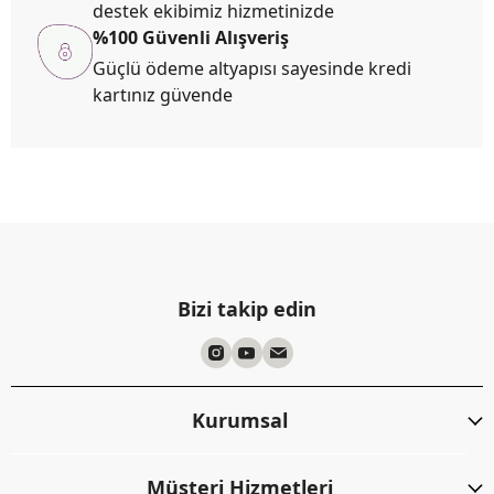
destek ekibimiz hizmetinizde
%100 Güvenli Alışveriş
Güçlü ödeme altyapısı sayesinde kredi
kartınız güvende
Bizi takip edin
Kurumsal
Müşteri Hizmetleri