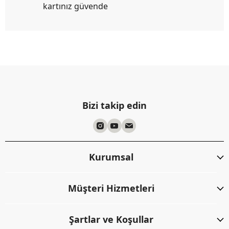
kartınız güvende
Bizi takip edin
Kurumsal
Müşteri Hizmetleri
Şartlar ve Koşullar